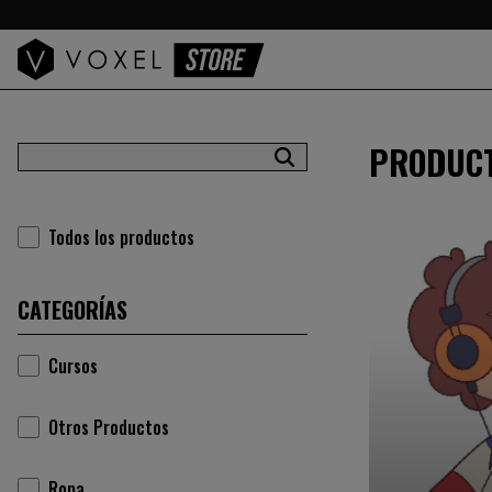
PRODUC
Todos los productos
CATEGORÍAS
Cursos
Otros Productos
Ropa