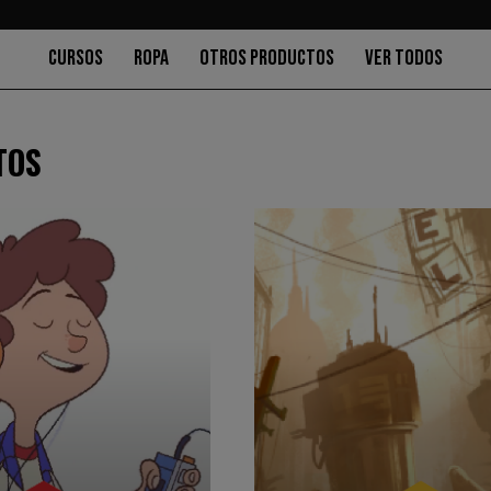
CURSOS
ROPA
OTROS PRODUCTOS
VER TODOS
TOS