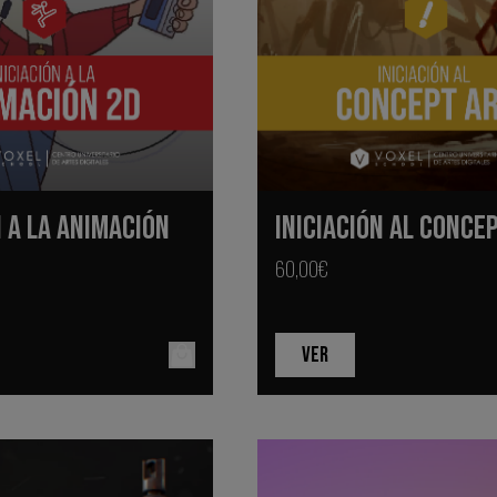
INICIACIÓN AL CONCE
N A LA ANIMACIÓN
60,00€
VER