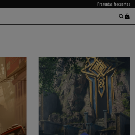
Preguntas frecuentes